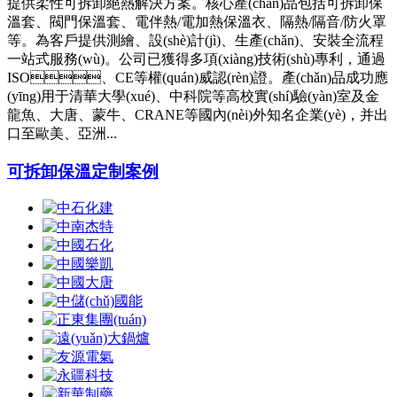
提供柔性可拆卸絕熱解決方案。核心產(chǎn)品包括可拆卸保
溫套、閥門保溫套、電伴熱/電加熱保溫衣、隔熱/隔音/防火罩
等。為客戶提供測繪、設(shè)計(jì)、生產(chǎn)、安裝全流程
一站式服務(wù)。公司已獲得多項(xiàng)技術(shù)專利，通過
ISO、CE等權(quán)威認(rèn)證。產(chǎn)品成功應
(yīng)用于清華大學(xué)、中科院等高校實(shí)驗(yàn)室及金
龍魚、大唐、蒙牛、CRANE等國內(nèi)外知名企業(yè)，并出
口至歐美、亞洲...
可拆卸保溫定制案例