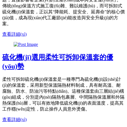
傳統(tǒng)保溫方式施工復(fù)雜、難以維護(hù)，而可拆卸式
硫化機(jī)保溫套，正以其“降能耗、提安全、延壽命”的核心價
(jià)值，成為現(xiàn)代工廠節(jié)能改造與安全升級(jí)的方
案。
查看詳細(xì)
硫化機(jī)選用柔性可拆卸保溫套的優
(yōu)勢
柔性可拆卸硫化機(jī)保溫套是一種專門為硫化機(jī)設(shè)計
(jì)的保溫套，采用新型保溫隔熱材料制成，具有耐高溫、耐
腐蝕、防水、防油污等特點(diǎn)。這種保溫套由三層結(jié)構
(gòu)組成，分別是內(nèi)隔熱包裹層、中間隔熱保溫層和外隔
熱保護(hù)層，可以有效地降低硫化機(jī)的表面溫度，提高其
工作穩(wěn)定性，防止操作人員意外燙傷。
查看詳細(xì)