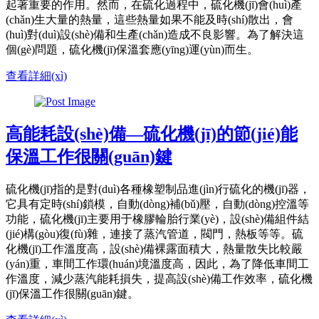
起著重要的作用。然而，在硫化過程中，硫化機(jī)會(huì)產
(chǎn)生大量的熱量，這些熱量如果不能及時(shí)散出，會
(huì)對(duì)設(shè)備和生產(chǎn)造成不良影響。為了解決這
個(gè)問題，硫化機(jī)保溫套應(yīng)運(yùn)而生。
查看詳細(xì)
高能耗設(shè)備—硫化機(jī)的節(jié)能
保溫工作很關(guān)鍵
硫化機(jī)指的是對(duì)各種橡塑制品進(jìn)行硫化的機(jī)器，
它具有定時(shí)鎖模，自動(dòng)補(bǔ)壓，自動(dòng)控溫等
功能，硫化機(jī)主要用于橡膠輪胎行業(yè)，設(shè)備組件結
(jié)構(gòu)復(fù)雜，連接了蒸汽管道，閥門，熱板等等。硫
化機(jī)工作溫度高，設(shè)備裸露面積大，熱量散失比較嚴
(yán)重，車間工作環(huán)境溫度高，因此，為了降低車間工
作溫度，減少蒸汽能耗損失，提高設(shè)備工作效率，硫化機
(jī)保溫工作很關(guān)鍵。