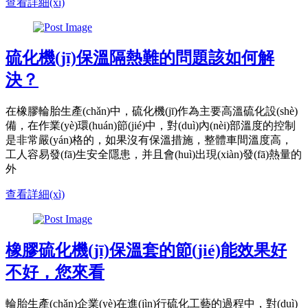
查看詳細(xì)
硫化機(jī)保溫隔熱難的問題該如何解
決？
在橡膠輪胎生產(chǎn)中，硫化機(jī)作為主要高溫硫化設(shè)
備，在作業(yè)環(huán)節(jié)中，對(duì)內(nèi)部溫度的控制
是非常嚴(yán)格的，如果沒有保溫措施，整體車間溫度高，
工人容易發(fā)生安全隱患，并且會(huì)出現(xiàn)發(fā)熱量的
外
查看詳細(xì)
橡膠硫化機(jī)保溫套的節(jié)能效果好
不好，您來看
輪胎生產(chǎn)企業(yè)在進(jìn)行硫化工藝的過程中，對(duì)