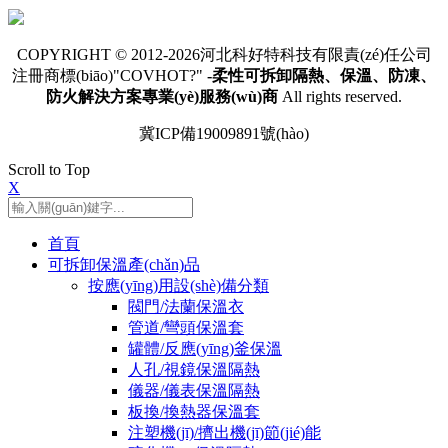
COPYRIGHT © 2012-2026河北科好特科技有限責(zé)任公司
注冊商標(biāo)"COVHOT?"
-柔性可拆卸隔熱、保溫、防凍、
防火解決方案專業(yè)服務(wù)商
All rights reserved.
冀ICP備19009891號(hào)
Scroll to Top
X
首頁
可拆卸保溫產(chǎn)品
按應(yīng)用設(shè)備分類
閥門/法蘭保溫衣
管道/彎頭保溫套
罐體/反應(yīng)釜保溫
人孔/視鏡保溫隔熱
儀器/儀表保溫隔熱
板換/換熱器保溫套
注塑機(jī)/擠出機(jī)節(jié)能