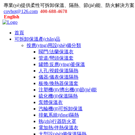
專業(yè)提供柔性可拆卸保溫、隔熱、節(jié)能、防火解決方案
covhot@126.com
400-688-4678
English
首頁
可拆卸保溫產(chǎn)品
按應(yīng)用設(shè)備分類
閥門/法蘭保溫衣
管道/彎頭保溫套
罐體/反應(yīng)釜保溫
人孔/視鏡保溫隔熱
儀器/儀表保溫隔熱
板換/換熱器保溫套
注塑機(jī)/擠出機(jī)節(jié)能
硫化機(jī)保溫隔熱
泵體保溫衣
汽輪機(jī)可拆卸保溫
排氣系統(tǒng)隔熱
執(zhí)行器防火罩
電加熱/伴熱保溫衣
大型設(shè)備保溫隔熱