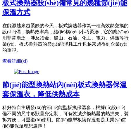
板式換熱器設(shè)備常見的幾種節(jié)能
保溫方式
在能源越來越緊缺的今天，板式換熱器作為一種高效熱交換的
設(shè)備，換熱效率高，結(jié)構(gòu)小巧緊湊，它的應(yīng)
用非常廣泛，涉及冶金、礦山、石油、化工、電力、供熱等行
業(yè)。板式換熱器的節(jié)能降耗工作也越來越得到企業(yè)
的重視。
查看詳細(xì)
節(jié)能型換熱站內(nèi)板式換熱器保溫
套保溫衣，降低供熱成本
科好特自主研發(fā)的節(jié)能型板換保溫套，根據(jù)設(shè)
備不同的尺寸形狀量身定制，可有效減少換熱器的熱損失，裝
拆方便，可重復(fù)使用。節(jié)能型板換保溫套是工業(yè)節
(jié)能保溫理想選擇！