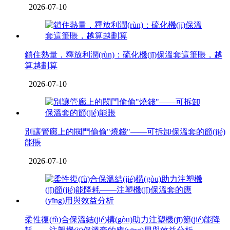
2026-07-10
鎖住熱量，釋放利潤(rùn)：硫化機(jī)保溫套這筆賬，越
算越劃算
2026-07-10
別讓管廊上的閥門偷偷"燒錢"——可拆卸保溫套的節(jié)
能賬
2026-07-10
柔性復(fù)合保溫結(jié)構(gòu)助力注塑機(jī)節(jié)能降