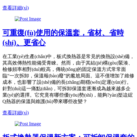
查看詳細(xì)
可重復(fù)使用的保溫套，省材、省時
(shí)、更省心
在工業(yè)生產(chǎn)中，板式換熱器是常見的換熱設(shè)備，
其高效傳熱性能備受青睞。然而，由于其結(jié)構(gòu)緊湊、
檢修頻率相對(duì)較高，傳統(tǒng)的固定保溫方式常常面
臨“一次拆卸，保溫報(bào)廢”的尷尬局面。這不僅增加了維修
成本，也影響了設(shè)備的長(zhǎng)期穩(wěn)定運(yùn)行。
針對(duì)這一痛點(diǎn)，可拆卸保溫套逐漸成為越來越多企
業(yè)的選擇。它究竟有哪些優(yōu)勢(shì)，能夠?yàn)榘迨綋
Q熱器的保溫與維護(hù)帶來哪些改變？
查看詳細(xì)