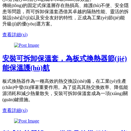
傳統(tǒng)的固定式保溫層存在熱損高、維護(hù)不便、安全隱
患等問題，而可拆卸保溫套憑借其卓越的隔熱性能、靈活的拆
裝設(shè)計(jì)以及安全友好的特性，正成為工業(yè)節(jié)能
升級(jí)的優(yōu)選方案。
查看詳細(xì)
安裝可拆卸保溫套，為板式換熱器節(jié)
能保溫護(hù)航
板式換熱器作為一種高效的熱交換設(shè)備，在工業(yè)生產
(chǎn)中發(fā)揮著重要作用。為了提高其熱交換效率、降低能
源消耗和減少熱量散失，安裝可拆卸保溫套成為一項(xiàng)關
(guān)鍵措施。
查看詳細(xì)