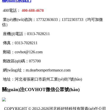
聯(lián)系我們
400電話：
400-688-4678
業(yè)務(wù)咨詢：17732363633；13722303733（均可加微
信）
座機(jī)電話：0313-7028211
傳真：0313-7028211
郵箱：covhot@126.com
郵政區(qū)碼：075700
網(wǎng)址：m.dearbornperformance.com
地址：河北省張家口市蔚州工業(yè)街7號(hào)
關(guān)注COVHOT微信公眾號(hào)
COPYRIGHT © 2012-2026河北科好特科技有限責(zé)任公司