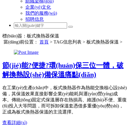
組織架構(gòu)
企業(yè)文化
我們的服務(wù)
招聘信息
標(biāo)簽：板式換熱器保溫
當(dāng)前位置：
首頁
> TAG信息列表 > 板式換熱器保溫 >
節(jié)能?便捷?環(huán)保三位一體，破
解換熱設(shè)備保溫痛點(diǎn)
在工業(yè)生產(chǎn)中，板式換熱器作為熱能交換核心設(shè)
備，其保溫效果直接影響企業(yè)能耗與運(yùn)營(yíng)成
本。傳統(tǒng)固定式保溫層存在熱損高、維護(hù)不便、重復
(fù)投入大等問題，而可拆卸保溫套憑借多重優(yōu)勢(shì)，
正成為板式換熱器保溫的主流選擇。
查看詳細(xì)