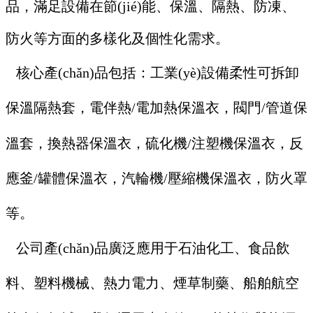
品，滿足設備在節(jié)能、保溫、隔熱、防凍、
防火等方面的多樣化及個性化需求。
核心產(chǎn)品包括：工業(yè)設備柔性可拆卸
保溫隔熱套，電伴熱/電加熱保溫衣，閥門/管道保
溫套，換熱器保溫衣，硫化機/注塑機保溫衣，反
應釜/罐體保溫衣，汽輪機/壓縮機保溫衣，防火罩
等。
公司產(chǎn)品廣泛應用于石油化工、食品飲
料、塑料機械、熱力電力、煙草制藥、船舶航空