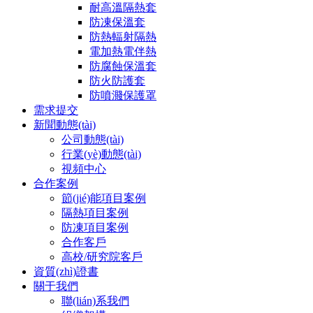
耐高溫隔熱套
防凍保溫套
防熱輻射隔熱
電加熱電伴熱
防腐蝕保溫套
防火防護套
防噴濺保護罩
需求提交
新聞動態(tài)
公司動態(tài)
行業(yè)動態(tài)
視頻中心
合作案例
節(jié)能項目案例
隔熱項目案例
防凍項目案例
合作客戶
高校/研究院客戶
資質(zhì)證書
關于我們
聯(lián)系我們