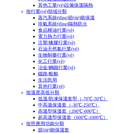
其他工業(yè)設備保溫隔熱
按行業(yè)領域分類
蒸汽系統(tǒng)節(jié)能保溫
排氣系統(tǒng)隔熱防火
食品糧油行業(yè)
電力熱力行業(yè)
注塑/橡膠行業(yè)
石油天然氣行業(yè)
生物制藥行業(yè)
化工行業(yè)
冶金/鋼鐵行業(yè)
鐵路/船舶
生活民用
其他行業(yè)
按溫度高低分類
低溫/防凍保溫套型（-70℃-50℃）
中高溫保溫套（-30℃-250℃）
高溫型保溫套（200℃-600℃）
超高溫型保溫套（600℃-1000℃）
按照應用功能分類
節(jié)能保溫套