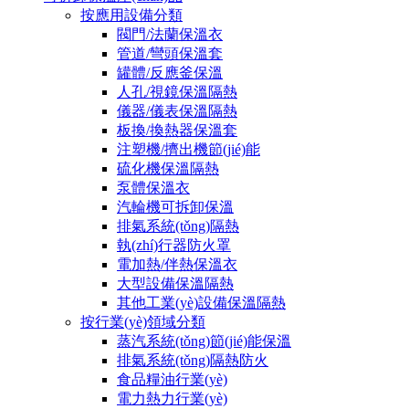
按應用設備分類
閥門/法蘭保溫衣
管道/彎頭保溫套
罐體/反應釜保溫
人孔/視鏡保溫隔熱
儀器/儀表保溫隔熱
板換/換熱器保溫套
注塑機/擠出機節(jié)能
硫化機保溫隔熱
泵體保溫衣
汽輪機可拆卸保溫
排氣系統(tǒng)隔熱
執(zhí)行器防火罩
電加熱/伴熱保溫衣
大型設備保溫隔熱
其他工業(yè)設備保溫隔熱
按行業(yè)領域分類
蒸汽系統(tǒng)節(jié)能保溫
排氣系統(tǒng)隔熱防火
食品糧油行業(yè)
電力熱力行業(yè)