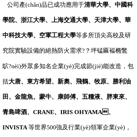
公司產(chǎn)品已成功應用于
清華大學、中國科
學院、浙江大學、上海交通大學、天津大學、華
中科技大學、空軍工程大學
等多所頂尖高校及研
究院實驗設備的絕熱防火需求?？坪锰匾褞椭鷩
鴥?nèi)外眾多知名企業(yè)完成節(jié)能改造，包
括
大唐、東方希望、新奧、飛鶴、牧原、勝利油
田、金龍魚、蒙牛、康師傅、五糧液、胖東來、
青島啤酒、CRANE、IRIS OHYAMA、
INVISTA
等世界500強及行業(yè)領軍企業(yè)，