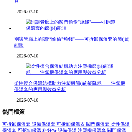
算
2026-07-10
別讓管廊上的閥門偷偷"燒錢"——可拆卸保溫套的節(jié)
能賬
2026-07-10
柔性復合保溫結構助力注塑機節(jié)能降耗——注塑機
保溫套的應用與效益分析
2026-07-10
熱門標簽
可拆卸保溫套
設備保溫套
可拆卸保溫衣
閥門保溫套
柔性保溫
保溫套
可拆卸保溫
科好特
設備保溫
注塑機保溫套
閥門保溫