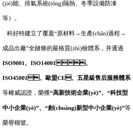
(jié)能、排氣系統(tǒng)隔熱、冬季設備防凍
等）。
科好特建立了覆蓋“原材料→生產(chǎn)過程→
成品出廠”全鏈條的嚴格質(zhì)檢體系，并通過
ISO9001、ISO14001、
ISO45001、歐盟CE
、
五星級售后服務體系
等權威認證，榮獲
“高新技術企業(yè)”
、“
科技型
中小企業(yè)
”、“
創(chuàng)新型中小企業(yè)
”
等
榮譽稱號。